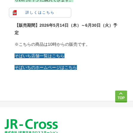
詳しくはこちら
【販売期間】2026年5月14日（木）～6月30日（火）予
定
※こちらの商品は10時からの販売です。
そばいち店舗一覧はこちら
そばいちのホームページはこちら
TOP