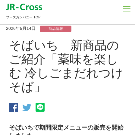
フーズカンパニー TOP
2026年5月14日
商品情報
そばいち 新商品の
ご紹介「薬味を楽し
む 冷しごまだれつけ
そば」
そばいちで期間限定メニューの販売を開始