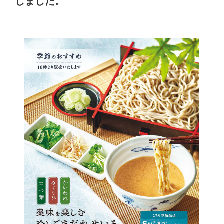
しました。