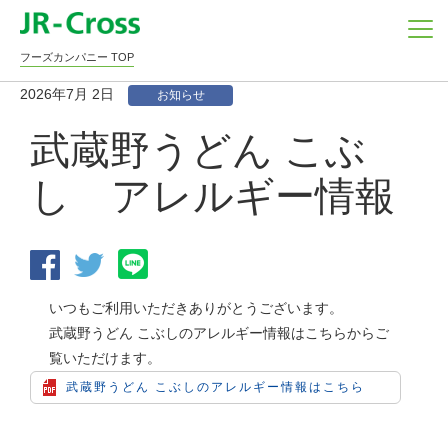
フーズカンパニー TOP
2026年7月 2日
お知らせ
武蔵野うどん こぶ
し アレルギー情報
いつもご利用いただきありがとうございます。
武蔵野うどん こぶしのアレルギー情報はこちらからご
覧いただけます。
武蔵野うどん こぶしのアレルギー情報はこちら