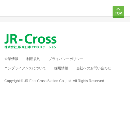
TOP
企業情報
利用規約
プライバシーポリシー
コンプライアンスについて
採用情報
当社へのお問い合わせ
Copyright © JR East Cross Station Co., Ltd. All Rights Reserved.