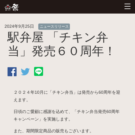
2024年9月25日
ニュースリリース
駅弁屋 「チキン弁
当」発売６０周年！
２０２４年10月に「チキン弁当」は発売から60周年を迎
えます。
日頃のご愛顧に感謝を込めて、「チキン弁当発売60周年
キャンペーン」を実施します。
また、期間限定商品の販売もございます。