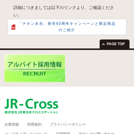
詳細につきましては以下のリンクより、ご確認くださ
い。
「チキン弁当」発売60周年キャンペーンと限定商品
のご紹介
PAGE TOP
企業情報
利用規約
プライバシーポリシー
コンプライアンスについて
採用情報
当社へのお問い合わせ