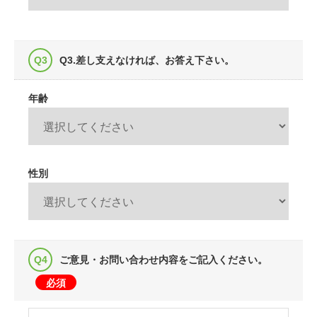
Q3.差し支えなければ、お答え下さい。
年齢
性別
ご意見・お問い合わせ内容をご記入ください。
必須