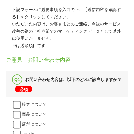
下記フォームに必要事項を入力の上、【送信内容を確認す
る】をクリックしてください。
いただいた内容は、お客さまとのご連絡、今後のサービス
改善の為の当社内部でのマーケティングデータとして以外
は使用いたしません。
※は必須項目です
ご意見・お問い合わせ内容
お問い合わせ内容は、以下のどれに該当しますか？
必須
接客について
商品について
店舗について