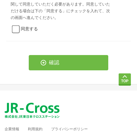
関して同意していただく必要があります。同意していた
だける場合は下の「同意する」にチェックを入れて、次
の画面へ進んでください。
同意する
TOP
企業情報
利用規約
プライバシーポリシー