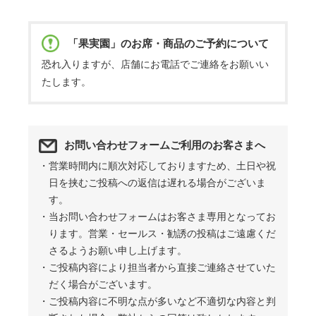
「果実園」のお席・商品のご予約について
恐れ入りますが、店舗にお電話でご連絡をお願いい
たします。
お問い合わせフォームご利用のお客さまへ
・営業時間内に順次対応しておりますため、土日や祝
日を挟むご投稿への返信は遅れる場合がございま
す。
・当お問い合わせフォームはお客さま専用となってお
ります。営業・セールス・勧誘の投稿はご遠慮くだ
さるようお願い申し上げます。
・ご投稿内容により担当者から直接ご連絡させていた
だく場合がございます。
・ご投稿内容に不明な点が多いなど不適切な内容と判