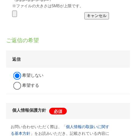
※ファイルの大きさは5MBが上限です。
ご返信の希望
返信
希望しない
希望する
個人情報保護方針
必須
お問い合わせいただく際は、「
個人情報の取扱いに関す
る基本方針
」をお読みいただき、記載されている内容に