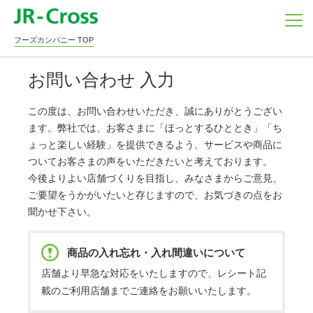
フーズカンパニー TOP
お問い合わせ 入力
この度は、お問い合わせいただき、誠にありがとうござい
ます。弊社では、お客さまに「ほっとするひととき」「ち
ょっと楽しい経験」を提供できるよう、サービスや商品に
ついてお客さまの声をいただきたいと考えております。
今後よりよい店舗づくりを目指し、みなさまからご意見、
ご要望をうかがいたいと存じますので、お気づきの点をお
聞かせ下さい。
商品の入れ忘れ・入れ間違いについて
店舗より早急な対応をいたしますので、レシート記
載のご利用店舗までご連絡をお願いいたします。