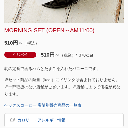
MORNING SET (OPEN～AM11:00)
510円～
（税込）
510円～
ドリンク付
（税込）
370kcal
朝の定番であるハムとたまごを入れたパニーニです。
※セット商品の熱量（kcal）にドリンクは含まれておりません。
※一部取扱のない店舗がございます。※店舗によって価格が異な
ります。
ベックスコーヒー 店舗別販売商品の一覧表
カロリー・アレルギー情報