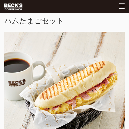
ハムたまごセット