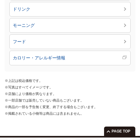
ドリンク
モーニング
フード
カロリー・アレルギー情報
※上記は税込価格です。
※写真はすべてイメージです。
※店舗により価格が異なります。
※一部店舗では販売していない商品もございます。
※商品の一部を予告無く変更、終了する場合もございます。
※掲載されている小物等は商品には含まれません。
PAGE TOP