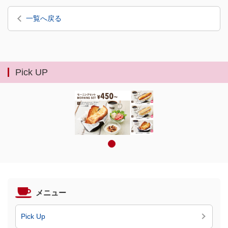
一覧へ戻る
Pick UP
メニュー
Pick Up