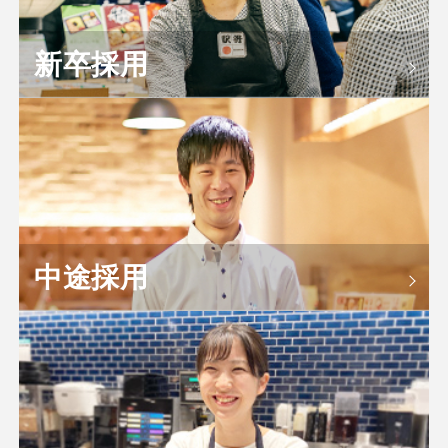
新卒採用
中途採用