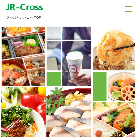
フーズカンパニー TOP