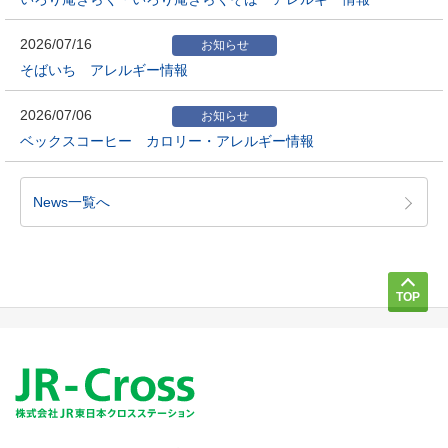
2026/07/16
お知らせ
そばいち アレルギー情報
2026/07/06
お知らせ
ベックスコーヒー カロリー・アレルギー情報
News一覧へ
TOP