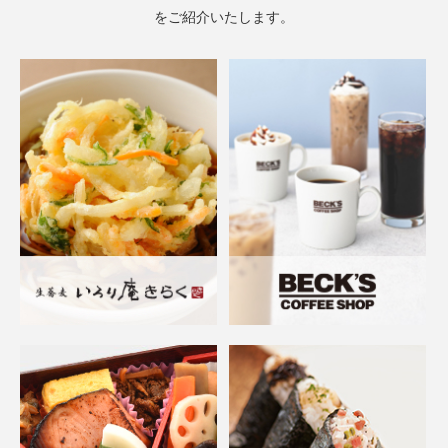
をご紹介いたします。