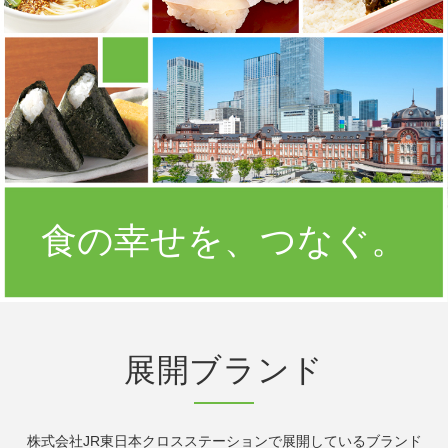
食の幸せを、つなぐ。
展開ブランド
株式会社JR東日本クロスステーションで展開しているブランド