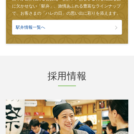
に欠かせない「駅弁」。旅情あふれる豊富なラインナップ
で、お客さまの「ハレの日」の思い出に彩りを添えます。
駅弁情報一覧へ
採用情報